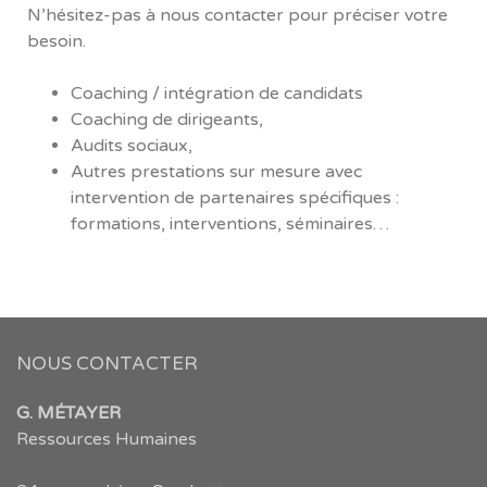
N’hésitez-pas à nous contacter pour préciser votre
besoin.
Coaching / intégration de candidats
Coaching de dirigeants,
Audits sociaux,
Autres prestations sur mesure avec
intervention de partenaires spécifiques :
formations, interventions, séminaires…
NOUS CONTACTER
G. MÉTAYER
Ressources Humaines