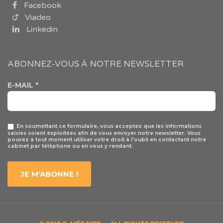
Facebook
Viadeo
Linkedin
ABONNEZ-VOUS À NOTRE NEWSLETTER
E-MAIL
*
En soumettant ce formulaire, vous acceptez que les informations
saisies soient exploitées afin de vous envoyer notre newsletter. Vous
pouvez à tout moment utiliser votre droit à l'oubli en contactant notre
cabinet par téléphone ou en vous y rendant.