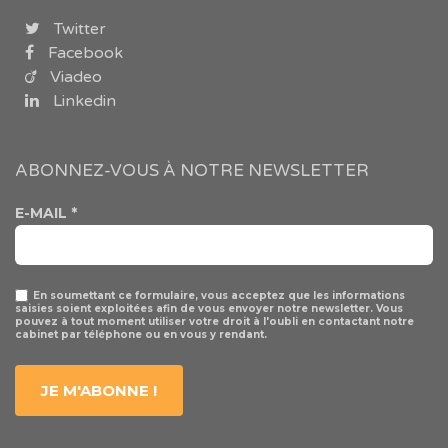
Twitter
Facebook
Viadeo
Linkedin
ABONNEZ-VOUS À NOTRE NEWSLETTER
E-MAIL
*
En soumettant ce formulaire, vous acceptez que les informations
saisies soient exploitées afin de vous envoyer notre newsletter. Vous
pouvez à tout moment utiliser votre droit à l'oubli en contactant notre
cabinet par téléphone ou en vous y rendant.