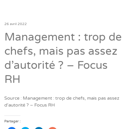
26 avril 2022
Management : trop de
chefs, mais pas assez
d’autorité ? – Focus
RH
Source : Management : trop de chefs, mais pas assez
d’autorité ? – Focus RH
Partager :