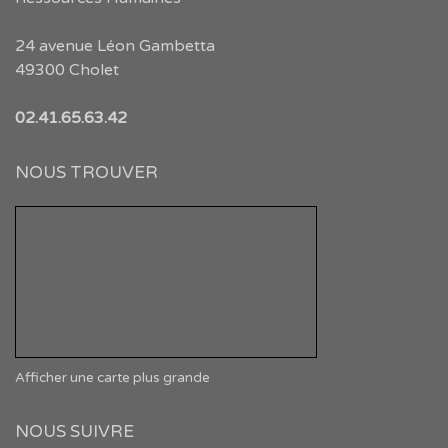
24 avenue Léon Gambetta
49300 Cholet
02.41.65.63.42
NOUS TROUVER
Afficher une carte plus grande
NOUS SUIVRE