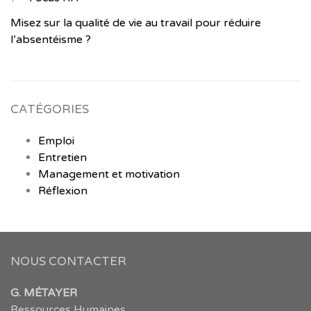
Misez sur la qualité de vie au travail pour réduire
l’absentéisme ?
CATÉGORIES
Emploi
Entretien
Management et motivation
Réflexion
NOUS CONTACTER
G. MÉTAYER
Ressources Humaines